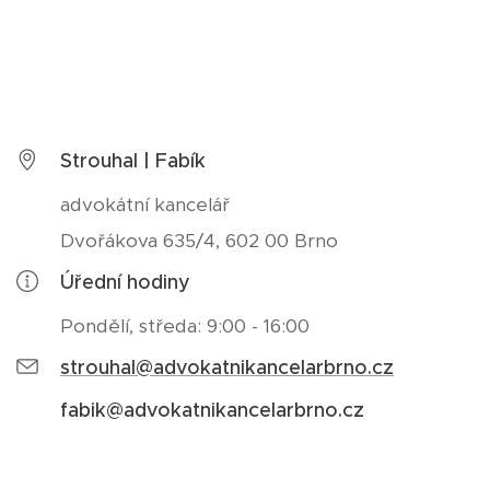
Strouhal | Fabík
advokátní kancelář
Dvořákova 635/4, 602 00 Brno
Úřední hodiny
Pondělí, středa: 9:00 - 16:00
strouhal@advokatnikancelarbrno.cz
fabik@advokatnikancelarbrno.cz